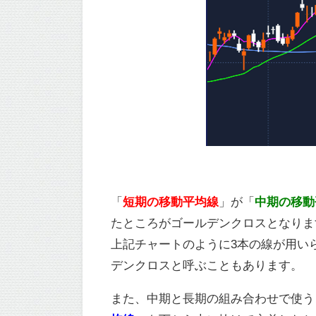
「
短期の移動平均線
」が「
中期の移動
たところがゴールデンクロスとなりま
上記チャートのように3本の線が用い
デンクロスと呼ぶこともあります。
また、中期と長期の組み合わせで使う