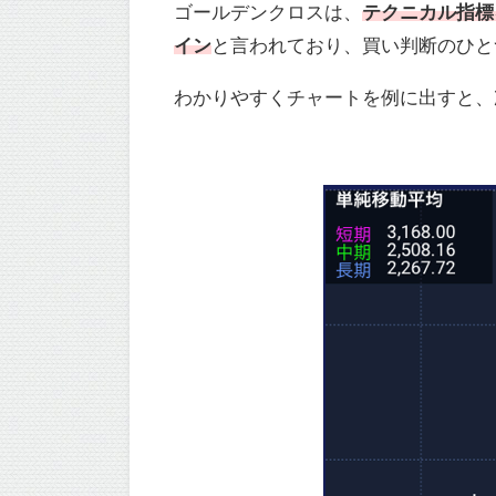
ゴールデンクロスは、
テクニカル指標
イン
と言われており、買い判断のひと
わかりやすくチャートを例に出すと、