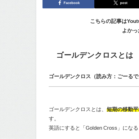
Facebook
post
こちらの記事はYout
よかっ
ゴールデンクロスとは
ゴールデンクロス（読み方：ごーるで
ゴールデンクロスとは、
短期の移動平
す。
英語にすると「Golden Cross」