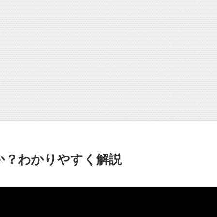
か？わかりやすく解説