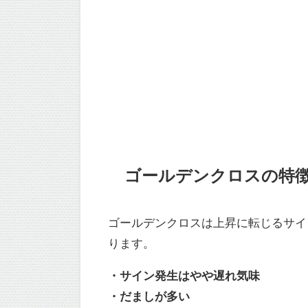
ゴールデンクロスの特
ゴールデンクロスは上昇に転じるサイ
ります。
・サイン発生はやや遅れ気味
・だましが多い