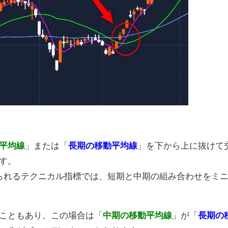
平均線
」または「
長期の移動平均線
」を下から上に抜けて
す。
られるテクニカル指標では、短期と中期の組み合わせをミ
こともあり、この場合は「
中期の移動平均線
」が「
長期の