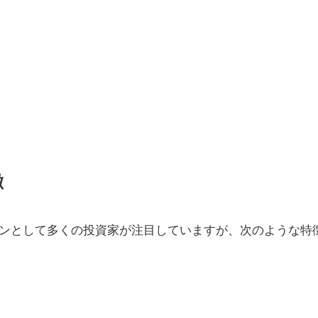
徴
ンとして多くの投資家が注目していますが、次のような特