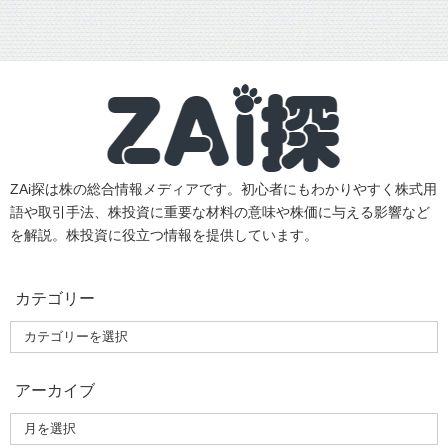
ZAi探は株の総合情報メディアです。初心者にもわかりやすく株式用
語や取引手法、株投資に重要な材料の意味や株価に与える影響など
を解説。株投資に役立つ情報を提供しています。
カテゴリー
アーカイブ