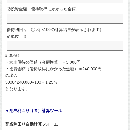
②投資金額（優待取得にかかった金額）
優待利回り（①÷②×100の計算結果が表示されます）
※単位：％
計算例）
・株主優待の価値（金額換算）＝3,000円
・投資金額（優待取得にかかった金額）＝240,000円
の場合
3000÷240,000×100＝1.25％
となります。
▼配当利回り（％）計算ツール
配当利回り自動計算フォーム