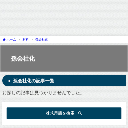
ホーム
材料
孫会社化
孫会社化
孫会社化の記事一覧
お探しの記事は見つかりませんでした。
株式用語を検索