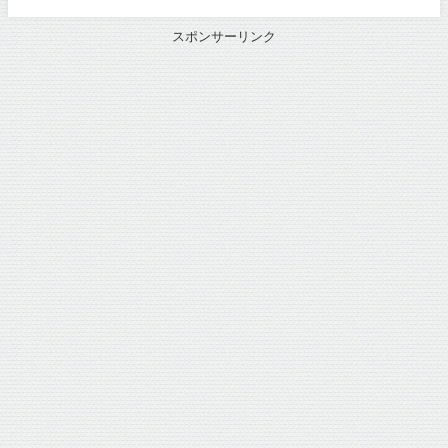
スポンサーリンク