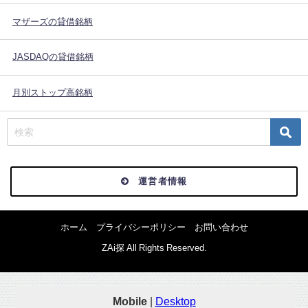
マザーズの貸借銘柄
JASDAQの貸借銘柄
月別ストップ高銘柄
運営者情報
ホーム
プライバシーポリシー
お問い合わせ
ZAi探 All Rights Reserved.
Mobile
|
Desktop