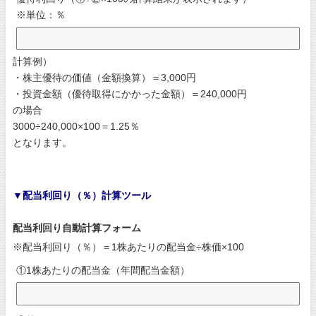
※単位：％
計算例）
・株主優待の価値（金額換算）＝3,000円
・投資金額（優待取得にかかった金額）＝240,000円
の場合
3000÷240,000×100＝1.25％
となります。
▼配当利回り（％）計算ツール
配当利回り自動計算フォーム
※配当利回り（％）＝1株あたりの配当金÷株価×100
①1株あたりの配当金（年間配当金額）