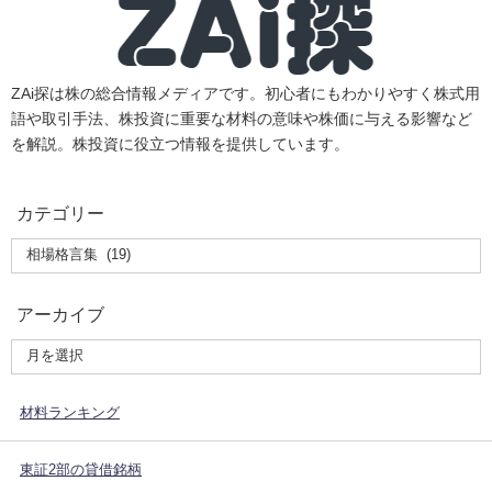
ZAi探は株の総合情報メディアです。初心者にもわかりやすく株式用
語や取引手法、株投資に重要な材料の意味や株価に与える影響など
を解説。株投資に役立つ情報を提供しています。
カテゴリー
アーカイブ
材料ランキング
東証2部の貸借銘柄