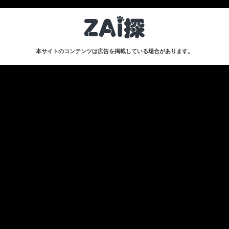
本サイトのコンテンツは広告を掲載している場合があります。