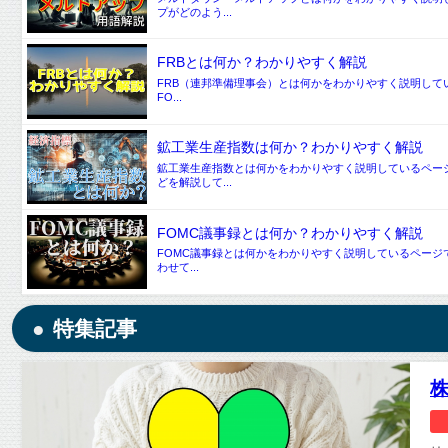
プがどのよう...
FRBとは何か？わかりやすく解説
FRB（連邦準備理事会）とは何かをわかりやすく説明して
FO...
鉱工業生産指数は何か？わかりやすく解説
鉱工業生産指数とは何かをわかりやすく説明しているペー
どを解説して...
FOMC議事録とは何か？わかりやすく解説
FOMC議事録とは何かをわかりやすく説明しているページ
わせて...
特集記事