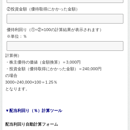
②投資金額（優待取得にかかった金額）
優待利回り（①÷②×100の計算結果が表示されます）
※単位：％
計算例）
・株主優待の価値（金額換算）＝3,000円
・投資金額（優待取得にかかった金額）＝240,000円
の場合
3000÷240,000×100＝1.25％
となります。
▼配当利回り（％）計算ツール
配当利回り自動計算フォーム