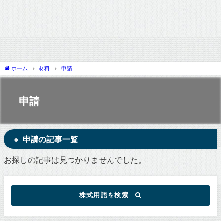
ホーム
材料
申請
申請
申請の記事一覧
お探しの記事は見つかりませんでした。
株式用語を検索