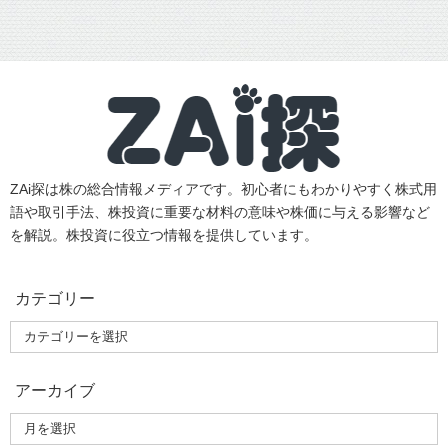
ZAi探は株の総合情報メディアです。初心者にもわかりやすく株式用
語や取引手法、株投資に重要な材料の意味や株価に与える影響など
を解説。株投資に役立つ情報を提供しています。
カテゴリー
アーカイブ