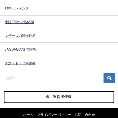
材料ランキング
東証2部の貸借銘柄
マザーズの貸借銘柄
JASDAQの貸借銘柄
月別ストップ高銘柄
運営者情報
ホーム
プライバシーポリシー
お問い合わせ