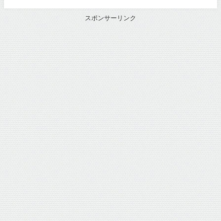
スポンサーリンク