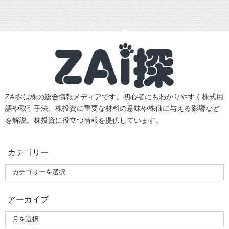
ZAi探は株の総合情報メディアです。初心者にもわかりやすく株式用
語や取引手法、株投資に重要な材料の意味や株価に与える影響など
を解説。株投資に役立つ情報を提供しています。
カテゴリー
アーカイブ