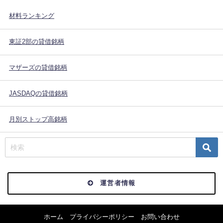
材料ランキング
東証2部の貸借銘柄
マザーズの貸借銘柄
JASDAQの貸借銘柄
月別ストップ高銘柄
運営者情報
ホーム
プライバシーポリシー
お問い合わせ