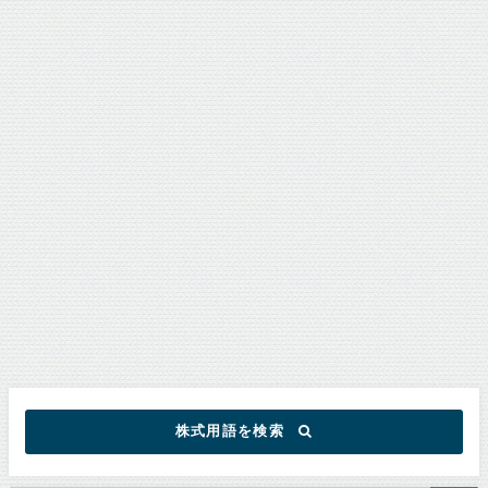
株式用語を検索