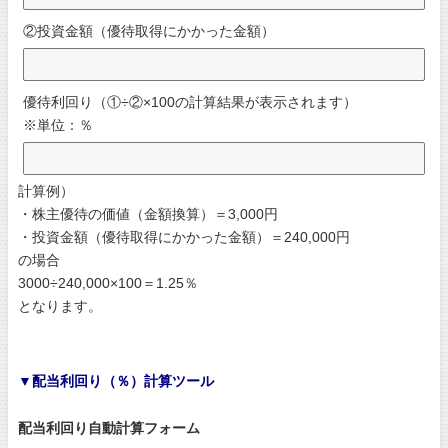
②投資金額（優待取得にかかった金額）
優待利回り（①÷②×100の計算結果が表示されます）
※単位：％
計算例）
・株主優待の価値（金額換算）＝3,000円
・投資金額（優待取得にかかった金額）＝240,000円
の場合
3000÷240,000×100＝1.25％
となります。
▼配当利回り（％）計算ツール
配当利回り自動計算フォーム