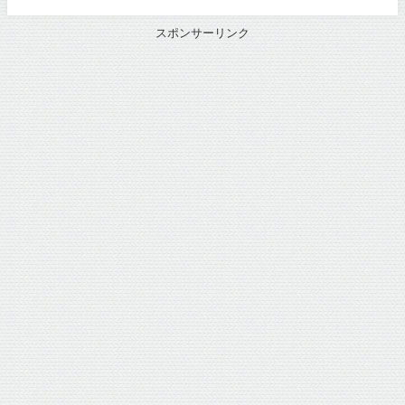
スポンサーリンク