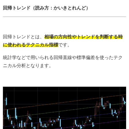
回帰トレンド（読み方：かいきとれんど）
回帰トレンドとは、
相場の方向性やトレンドを判断する時
に使われるテクニカル指標
です。
統計学などで用いられる回帰直線や標準偏差を使ったテク
ニカル分析となります。