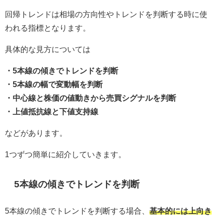
回帰トレンドは相場の方向性やトレンドを判断する時に使
われる指標となります。
具体的な見方については
・5本線の傾きでトレンドを判断
・5本線の幅で変動幅を判断
・中心線と株価の値動きから売買シグナルを判断
・上値抵抗線と下値支持線
などがあります。
1つずつ簡単に紹介していきます。
5本線の傾きでトレンドを判断
5本線の傾きでトレンドを判断する場合、
基本的には上向き