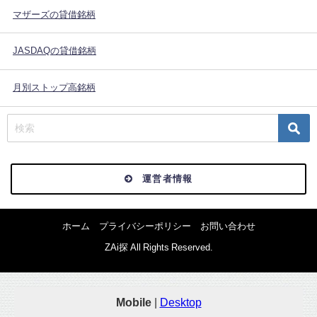
マザーズの貸借銘柄
JASDAQの貸借銘柄
月別ストップ高銘柄
運営者情報
ホーム
プライバシーポリシー
お問い合わせ
ZAi探 All Rights Reserved.
Mobile
|
Desktop