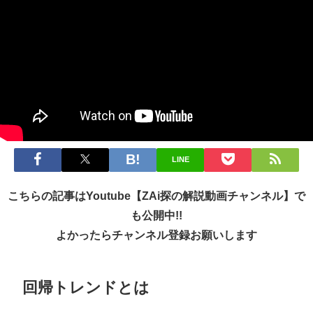
LINE
こちらの記事はYoutube【ZAi探の解説動画チャンネル】で
も公開中!!
よかったらチャンネル登録お願いします
回帰トレンドとは