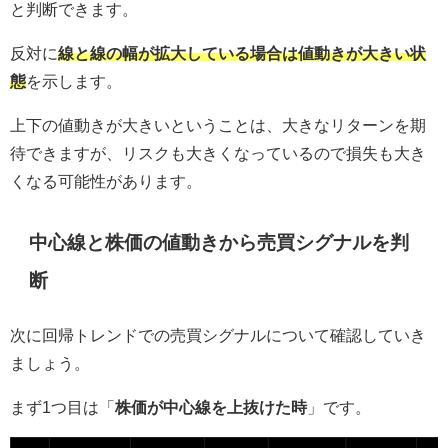
と判断できます。
反対に
線と線の幅が拡大している場合は値動きが大きい状
態
を示します。
上下の値動きが大きいということは、大きなリターンを期
待できますが、リスクも大きくなっているので損失も大き
くなる可能性があります。
中心線と株価の値動きから売買シグナルを判
断
次に回帰トレンドでの売買シグナルについて確認していき
ましょう。
まず1つ目は「
株価が中心線を上抜けた時
」です。