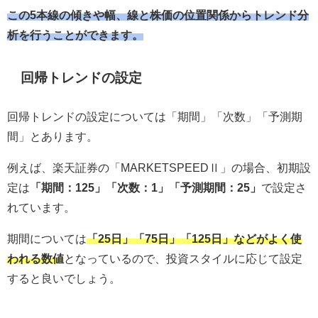
この5本線の傾きや幅、線と株価の位置関係からトレンド分
析を行うことができます。
回帰トレンドの設定
回帰トレンドの設定については「期間」「次数」「予測期
間」とあります。
例えば、楽天証券の「MARKETSPEEDⅡ」の場合、初期設
定は
「期間：125」「次数：1」「予測期間：25」
で設定さ
れています。
期間については
「25日」「75日」「125日」などがよく使
われる数値
となっているので、投資スタイルに応じて設定
すると良いでしょう。