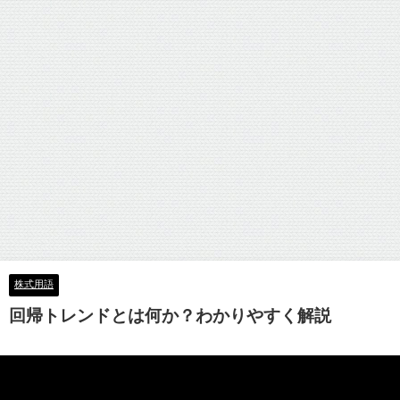
株式用語
回帰トレンドとは何か？わかりやすく解説