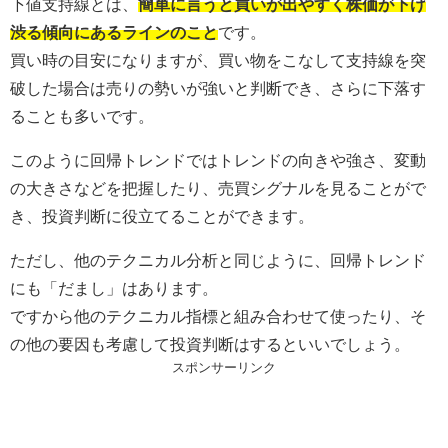
下値支持線とは、
簡単に言うと買いが出やすく株価が下げ
渋る傾向にあるラインのこと
です。
買い時の目安になりますが、買い物をこなして支持線を突
破した場合は売りの勢いが強いと判断でき、さらに下落す
ることも多いです。
このように回帰トレンドではトレンドの向きや強さ、変動
の大きさなどを把握したり、売買シグナルを見ることがで
き、投資判断に役立てることができます。
ただし、他のテクニカル分析と同じように、回帰トレンド
にも「だまし」はあります。
ですから他のテクニカル指標と組み合わせて使ったり、そ
の他の要因も考慮して投資判断はするといいでしょう。
スポンサーリンク