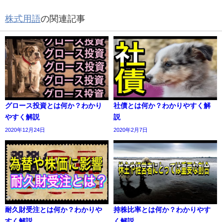
株式用語
の関連記事
グロース投資とは何か？わかり
社債とは何か？わかりやすく解
やすく解説
説
2020年12月24日
2020年2月7日
耐久財受注とは何か？わかりや
持株比率とは何か？わかりやす
すく解説
く解説