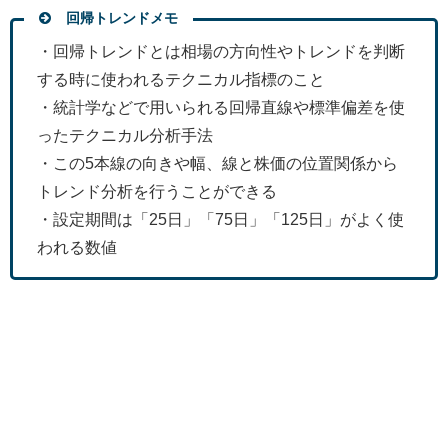
回帰トレンドメモ
・回帰トレンドとは相場の方向性やトレンドを判断
する時に使われるテクニカル指標のこと
・統計学などで用いられる回帰直線や標準偏差を使
ったテクニカル分析手法
・この5本線の向きや幅、線と株価の位置関係から
トレンド分析を行うことができる
・設定期間は「25日」「75日」「125日」がよく使
われる数値