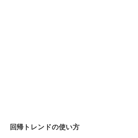
回帰トレンドの使い方