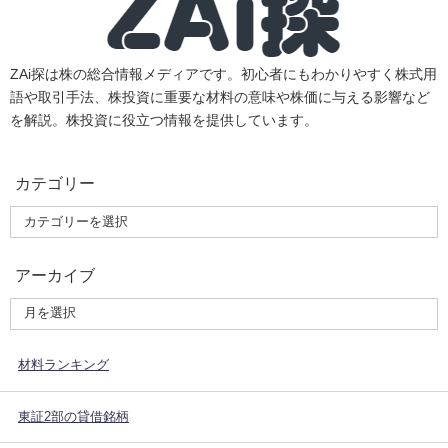
ZAi探は株の総合情報メディアです。初心者にもわかりやすく株式用
語や取引手法、株投資に重要な材料の意味や株価に与える影響など
を解説。株投資に役立つ情報を提供しています。
カテゴリー
アーカイブ
材料ランキング
東証2部の貸借銘柄