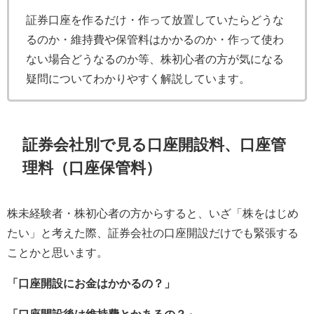
証券口座を作るだけ・作って放置していたらどうな
るのか・維持費や保管料はかかるのか・作って使わ
ない場合どうなるのか等、株初心者の方が気になる
疑問についてわかりやすく解説しています。
証券会社別で見る口座開設料、口座管
理料（口座保管料）
株未経験者・株初心者の方からすると、いざ「株をはじめ
たい」と考えた際、証券会社の口座開設だけでも緊張する
ことかと思います。
「口座開設にお金はかかるの？」
「口座開設後は維持費とかあるの？」