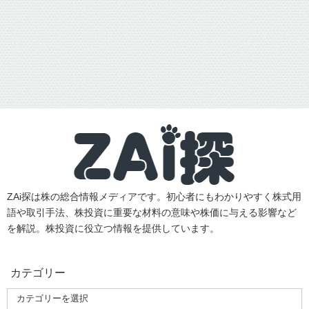
ZAi探は株の総合情報メディアです。初心者にもわかりやすく株式用
語や取引手法、株投資に重要な材料の意味や株価に与える影響など
を解説。株投資に役立つ情報を提供しています。
カテゴリー