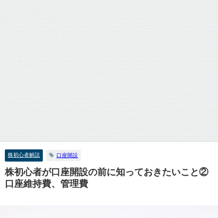
株初心者解説
口座開設
株初心者が口座開設の前に知っておきたいこと②
口座維持費、管理費