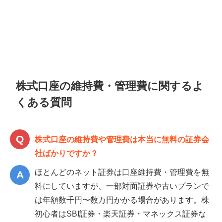
株式口座の維持費・管理費に関するよ
くある質問
株式口座の維持費や管理費は本当に無料の証券会
社ばかりですか？
ほとんどのネット証券は口座維持費・管理費を無
料にしていますが、一部対面証券や古いプランで
は年額数千円〜数万円かかる場合があります。株
初心者はSBI証券・楽天証券・マネックス証券な