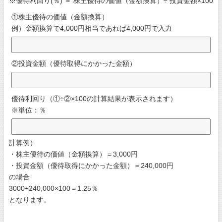
※優待利回り(％) ＝ 株主優待の価値（金額換算）÷ 投資金額×100
①株主優待の価値（金額換算）
例）金額換算で4,000円相当であれば4,000円で入力
②投資金額（優待取得にかかった金額）
優待利回り（①÷②×100の計算結果が表示されます）
※単位：％
計算例）
・株主優待の価値（金額換算）＝3,000円
・投資金額（優待取得にかかった金額）＝240,000円
の場合
3000÷240,000×100＝1.25％
となります。