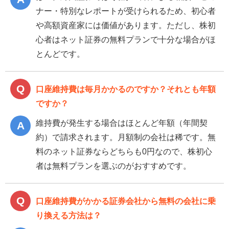
ナー・特別なレポートが受けられるため、初心者
や高額資産家には価値があります。ただし、株初
心者はネット証券の無料プランで十分な場合がほ
とんどです。
口座維持費は毎月かかるのですか？それとも年額
ですか？
維持費が発生する場合はほとんど年額（年間契
約）で請求されます。月額制の会社は稀です。無
料のネット証券ならどちらも0円なので、株初心
者は無料プランを選ぶのがおすすめです。
口座維持費がかかる証券会社から無料の会社に乗
り換える方法は？