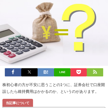
LINE
株初心者の方が不安に思うことの1つに、証券会社で口座開
設したら維持費用はかかるのか、というのがあります。
当記事について