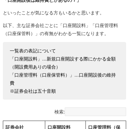
といったことが気になる方もいるかと思います。
以下、主な証券会社ごとに「口座開設料」「口座管理料
（口座保管料）」の有無がわかる一覧になります。
一覧表の表記について
「口座開設料」…新規口座開設する際にかかる金額
（開設費用ありの場合）
「口座管理料（口座保管料）」…口座開設後の維持
費
※証券会社は五十音順
検索:
証券会社
口座開設料
口座管理料（保