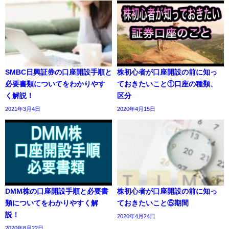
SMBC日興証券の口座開設手順と
株初心者が口座開設の前に知っ
必要書類についてをわかりやす
ておきたいこと①口座の種類、
く解説！
区分
2021年3月4日
2020年4月15日
DMM株の口座開設手順と必要書
株初心者が口座開設の前に知っ
類についてをわかりやすく解
ておきたいこと⑤期間
説！
2020年4月24日
2020年8月22日