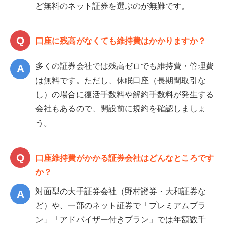
ど無料のネット証券を選ぶのが無難です。
口座に残高がなくても維持費はかかりますか？
多くの証券会社では残高ゼロでも維持費・管理費
は無料です。ただし、休眠口座（長期間取引な
し）の場合に復活手数料や解約手数料が発生する
会社もあるので、開設前に規約を確認しましょ
う。
口座維持費がかかる証券会社はどんなところです
か？
対面型の大手証券会社（野村證券・大和証券な
ど）や、一部のネット証券で「プレミアムプラ
ン」「アドバイザー付きプラン」では年額数千