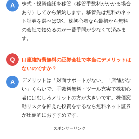
株式・投資信託を移管（移管手数料がかかる場合
あり）してから解約します。移管先は無料のネッ
ト証券を選べばOK。株初心者なら最初から無料
の会社で始めるのが一番手間が少なくて済みま
す。
口座維持費無料の証券会社で本当にデメリットは
ないのですか？
デメリットは「対面サポートがない」「店舗がな
い」くらいで、手数料無料・ツール充実で株初心
者にはむしろメリットの方が大きいです。株価変
動リスクを抑えた投資をするなら無料ネット証券
が圧倒的におすすめです。
スポンサーリンク