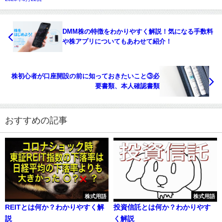
DMM株の特徴をわかりやすく解説！気になる手数料
や株アプリについてもあわせて紹介！
株初心者が口座開設の前に知っておきたいこと③必
要書類、本人確認書類
おすすめの記事
株式用語
株式用語
REITとは何か？わかりやすく解
投資信託とは何か？わかりやす
説
く解説