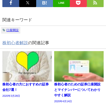
LINE
関連キーワード
口座開設
株初心者解説
の関連記事
株初心者の方におすすめの証券
株初心者のための証券口座開設
会社7選！
とマイナンバーについてわかり
やすく解説
2020年3月28日
2020年4月14日