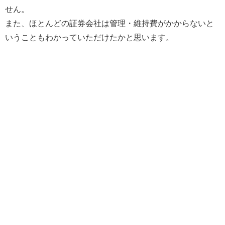
せん。
また、ほとんどの証券会社は管理・維持費がかからないと
いうこともわかっていただけたかと思います。