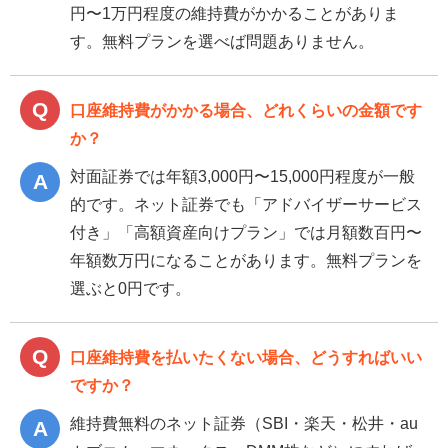
円〜1万円程度の維持費がかかることがありま
す。無料プランを選べば問題ありません。
口座維持費がかかる場合、どれくらいの金額です
か？
対面証券では年額3,000円〜15,000円程度が一般
的です。ネット証券でも「アドバイザーサービス
付き」「高額資産向けプラン」では月額数百円〜
年額数万円になることがあります。無料プランを
選ぶと0円です。
口座維持費を払いたくない場合、どうすればいい
ですか？
維持費無料のネット証券（SBI・楽天・松井・au