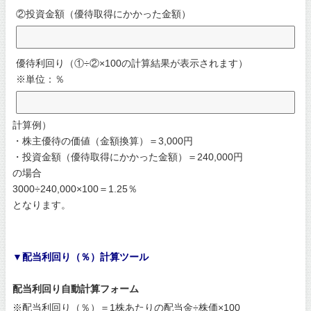
②投資金額（優待取得にかかった金額）
優待利回り（①÷②×100の計算結果が表示されます）
※単位：％
計算例）
・株主優待の価値（金額換算）＝3,000円
・投資金額（優待取得にかかった金額）＝240,000円
の場合
3000÷240,000×100＝1.25％
となります。
▼配当利回り（％）計算ツール
配当利回り自動計算フォーム
※配当利回り（％）＝1株あたりの配当金÷株価×100