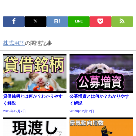
LINE
株式用語
の関連記事
貸借銘柄とは何か？わかりやす
公募増資とは何か？わかりやす
く解説
く解説
2019年12月7日
2019年12月12日