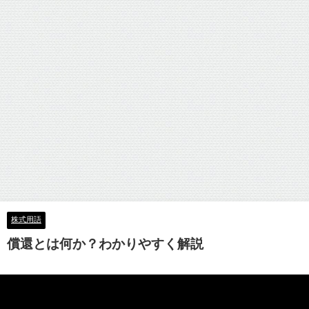
株式用語
償還とは何か？わかりやすく解説