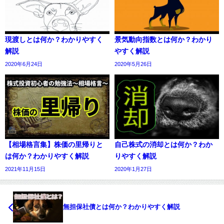
現渡しとは何か？わかりやすく
景気動向指数とは何か？わかり
解説
やすく解説
2020年6月24日
2020年5月26日
【相場格言集】株価の里帰りと
自己株式の消却とは何か？わか
は何か？わかりやすく解説
りやすく解説
2021年11月15日
2020年1月27日
無担保社債とは何か？わかりやすく解説