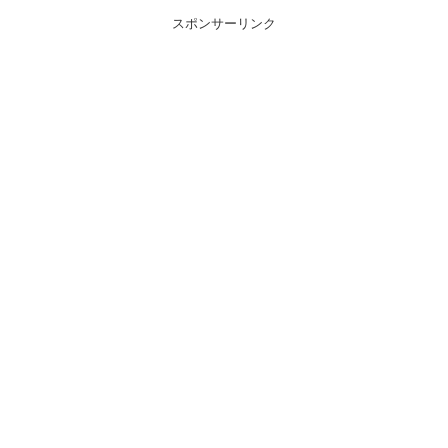
スポンサーリンク