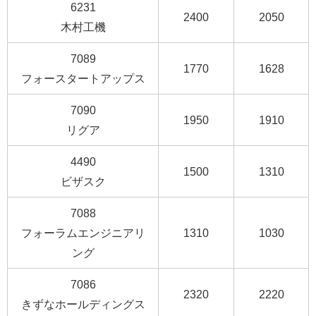
6231
2400
2050
木村工機
7089
1770
1628
フォースタートアップス
7090
1950
1910
リグア
4490
1500
1310
ビザスク
7088
フォーラムエンジニアリ
1310
1030
ング
7086
2320
2220
きずなホールディングス