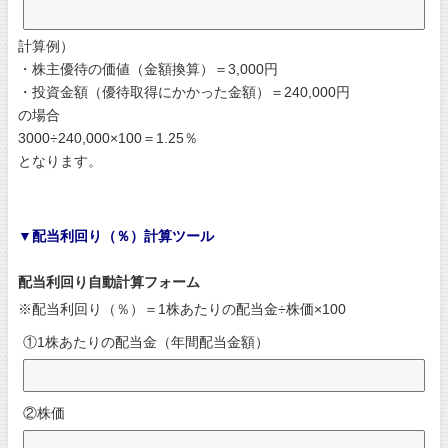
計算例）
・株主優待の価値（金額換算）＝3,000円
・投資金額（優待取得にかかった金額）＝240,000円
の場合
3000÷240,000×100＝1.25％
となります。
▼配当利回り（％）計算ツール
配当利回り自動計算フォーム
※配当利回り（％）＝1株あたりの配当金÷株価×100
①1株あたりの配当金（年間配当金額）
②株価