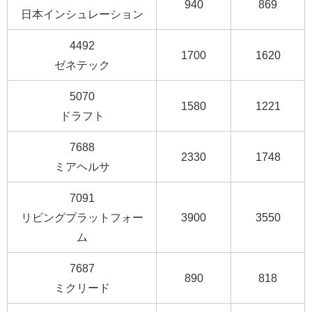
940
869
日本インシュレーション
4492
1700
1620
ゼネテック
5070
1580
1221
ドラフト
7688
2330
1748
ミアヘルサ
7091
リビングプラットフォー
3900
3550
ム
7687
890
818
ミクリード