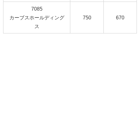
7085
カーブスホールディング
750
670
ス