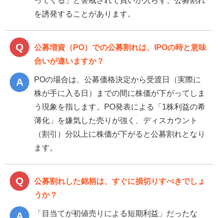
を誘発することがあります。
公募増資（PO）での公募割れは、IPOの時と意味
合いが違いますか？
POの場合は、公募価格決定から受渡日（実際に
株が手に入る日）までの間に株価が下がってしま
う現象を指します。PO発表による「1株利益の希
薄化」を嫌気した売りが強く、ディスカウント
（割引）分以上に株価が下がると公募割れとなり
ます。
公募割れした銘柄は、すぐに損切りすべきでしょ
うか？
「目当てが初値売りによる短期利益」だったな