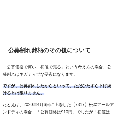
公募割れ銘柄のその後について
「公募価格で買い、初値で売る」という考え方の場合、公
募割れはネガティブな要素になります。
ですが、公募割れしたからといって、ただひたすら下げ続
けるとは限りません。
たとえば、2020年4月6日に上場した【7317】松屋アールア
ンドディの場合、「公募価格は910円」でしたが「初値は