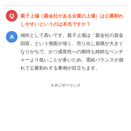
親子上場（親会社がある企業の上場）は公募割れ
しやすいというのは本当ですか？
傾向として高いです。親子上場は「親会社の資金
回収」という側面が強く、売り出し規模が大きく
なりがちで、かつ成長性への期待も純粋なベンチ
ャーより低いことが多いため、需給バランスが崩
れて公募割れする事例が目立ちます。
スポンサーリンク