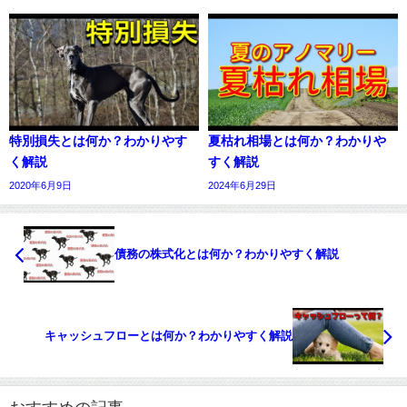
特別損失とは何か？わかりやす
夏枯れ相場とは何か？わかりや
く解説
すく解説
2020年6月9日
2024年6月29日
債務の株式化とは何か？わかりやすく解説
キャッシュフローとは何か？わかりやすく解説