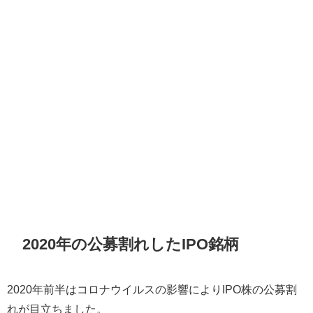
2020年の公募割れしたIPO銘柄
2020年前半はコロナウイルスの影響によりIPO株の公募割
れが目立ちました。