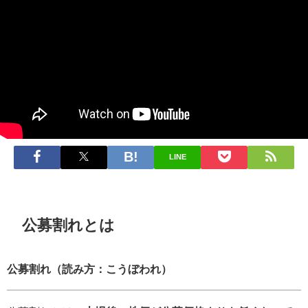
LINE
公募割れとは
公募割れ（読み方：こうぼわれ）