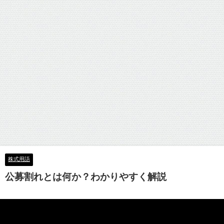
株式用語
公募割れとは何か？わかりやすく解説