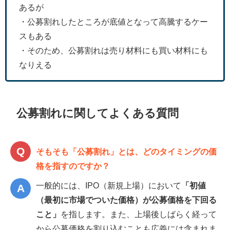
あるが
・公募割れしたところが底値となって高騰するケー
スもある
・そのため、公募割れは売り材料にも買い材料にも
なりえる
公募割れに関してよくある質問
そもそも「公募割れ」とは、どのタイミングの価
格を指すのですか？
一般的には、IPO（新規上場）において
「初値
（最初に市場でついた価格）が公募価格を下回る
こと」
を指します。また、上場後しばらく経って
から公募価格を割り込むことも広義には含まれま