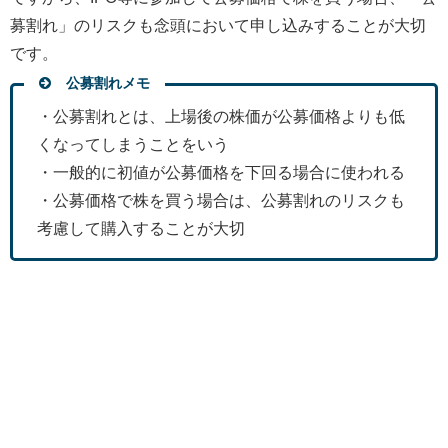
募割れ」のリスクも念頭において申し込みすることが大切
です。
公募割れメモ
・公募割れとは、上場後の株価が公募価格よりも低
くなってしまうことをいう
・一般的に初値が公募価格を下回る場合に使われる
・公募価格で株を買う場合は、公募割れのリスクも
考慮して購入することが大切