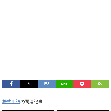
LINE
株式用語
の関連記事