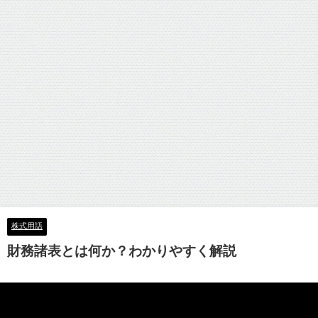
株式用語
財務諸表とは何か？わかりやすく解説