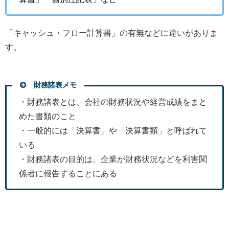
「キャッシュ・フロー計算書」の有無などに違いがありま
す。
財務諸表メモ
・財務諸表とは、会社の財務状況や経営成績をまと
めた書類のこと
・一般的には「決算書」や「決算書類」と呼ばれて
いる
・財務諸表の目的は、企業が財務状況などを利害関
係者に報告することにある