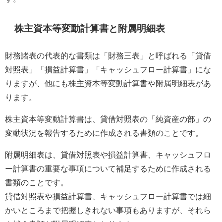
株主資本等変動計算書と附属明細表
財務諸表の代表的な書類は「財務三表」と呼ばれる「貸借
対照表」「損益計算書」「キャッシュフロー計算書」にな
りますが、他にも株主資本等変動計算書や附属明細表があ
ります。
株主資本等変動計算書は、貸借対照表の「純資産の部」の
変動状況を報告するために作成される書類のことです。
附属明細表は、貸借対照表や損益計算書、キャッシュフロ
ー計算書の重要な事項について補足するために作成される
書類のことです。
貸借対照表や損益計算書、キャッシュフロー計算書では細
かいところまで把握しきれない事項もありますが、それら