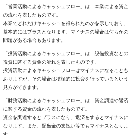
「営業活動によるキャッシュフロー」は、本業による資金
の流れを表したものです。
本業でどれだけキャッシュを得られたのかを示しており、
基本的にはプラスとなります。マイナスの場合は何らかの
問題がある場合もあります。
「投資活動によるキャッシュフロー」は、設備投資などの
投資に関する資金の流れを表したものです。
投資活動によるキャッシュフローはマイナスになることも
ありますが、その場合は積極的に投資を行っているという
見方ができます。
「財務活動によるキャッシュフロー」は、資金調達や返済
に関する資金の流れを表したものです。
資金を調達するとプラスになり、返済をするとマイナスに
なります。また、配当金の支払い等でもマイナスとなりま
す。