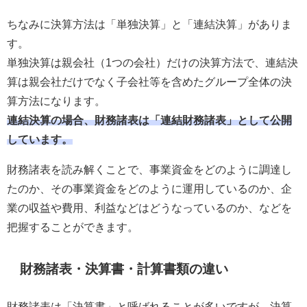
ちなみに決算方法は「単独決算」と「連結決算」がありま
す。
単独決算は親会社（1つの会社）だけの決算方法で、連結決
算は親会社だけでなく子会社等を含めたグループ全体の決
算方法になります。
連結決算の場合、財務諸表は「連結財務諸表」として公開
しています。
財務諸表を読み解くことで、事業資金をどのように調達し
たのか、その事業資金をどのように運用しているのか、企
業の収益や費用、利益などはどうなっているのか、などを
把握することができます。
財務諸表・決算書・計算書類の違い
財務諸表は「決算書」と呼ばれることが多いですが、決算