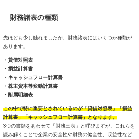
財務諸表の種類
先ほども少し触れましたが、財務諸表にはいくつか種類が
あります。
・貸借対照表
・損益計算書
・キャッシュフロー計算書
・株主資本等変動計算書
・附属明細表
この中で特に重要とされているのが「貸借対照表」「損益
計算書」「キャッシュフロー計算書」となります。
3つの書類をあわせて「財務三表」と呼びますが、これらを
読み解くことで企業の安全性や財務の健全性、収益性など