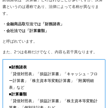
書というのは通称であり、法律によって名称が異なりま
す。
・金融商品取引法では「財務諸表」
・会社法では「計算書類」
と呼ばれています。
また、2つは名称だけでなく、内容も若干異なります。
■財務諸表
「貸借対照表」「損益計算書」「キャッシュ・フロ
ー計算書」「株主資本等変動計算書」「附属明細
表」など
■計算書類
「貸借対照表」「損益計算書」「株主資本等変動計
算書」「個別注記表」など