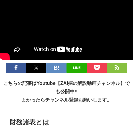
LINE
こちらの記事はYoutube【ZAi探の解説動画チャンネル】で
も公開中!!
よかったらチャンネル登録お願いします。
財務諸表とは