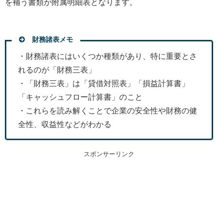
を補う書類が附属明細表となります。
財務諸表メモ
・財務諸表にはいくつか種類があり、特に重要とさ
れるのが「財務三表」
・「財務三表」は「貸借対照表」「損益計算書」
「キャッシュフロー計算書」のこと
・これらを読み解くことで企業の安全性や財務の健
全性、収益性などがわかる
スポンサーリンク