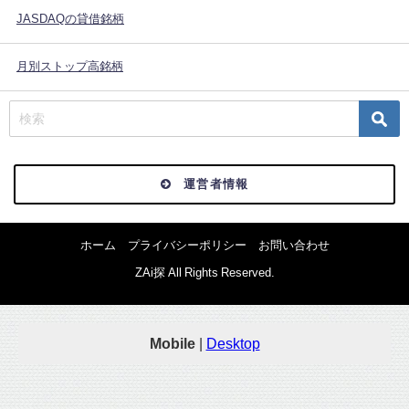
JASDAQの貸借銘柄
月別ストップ高銘柄
運営者情報
ホーム
プライバシーポリシー
お問い合わせ
ZAi探 All Rights Reserved.
Mobile
|
Desktop