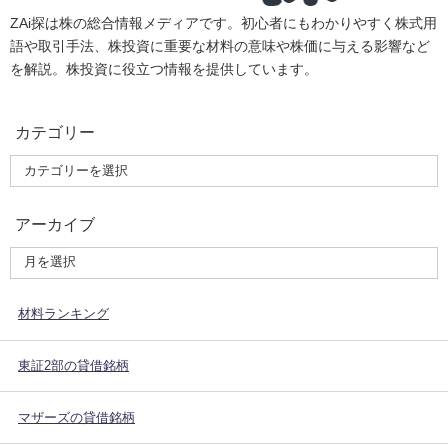
ZAi探は株の総合情報メディアです。初心者にもわかりやすく株式用
語や取引手法、株投資に重要な材料の意味や株価に与える影響など
を解説。株投資に役立つ情報を提供しています。
カテゴリー
アーカイブ
材料ランキング
東証2部の貸借銘柄
マザーズの貸借銘柄