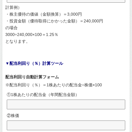
計算例）
・株主優待の価値（金額換算）＝3,000円
・投資金額（優待取得にかかった金額）＝240,000円
の場合
3000÷240,000×100＝1.25％
となります。
▼配当利回り（％）計算ツール
配当利回り自動計算フォーム
※配当利回り（％）＝1株あたりの配当金÷株価×100
①1株あたりの配当金（年間配当金額）
②株価