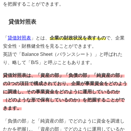
を把握することができます。
貸借対照表
「
貸借対照表
」とは、
企業の財政状況を表すもの
で、企業
安全性・財務健全性を見ることができます。
英語で「Balance Sheet（バランスシート）」と呼ばれた
り、略して「B/S」と呼ぶこともあります。
貸借対照表は、「資産の部」「負債の部」「純資産の部」
の3つの項目で構成されており、企業が事業資金をどのよう
に調達し、その事業資金をどのように運用しているのか
（どのような形で保有しているのか）を把握することがで
きます。
「負債の部」と「純資産の部」でどのように資金を調達し
たかを把握し、「資産の部」でどのように運用しているか