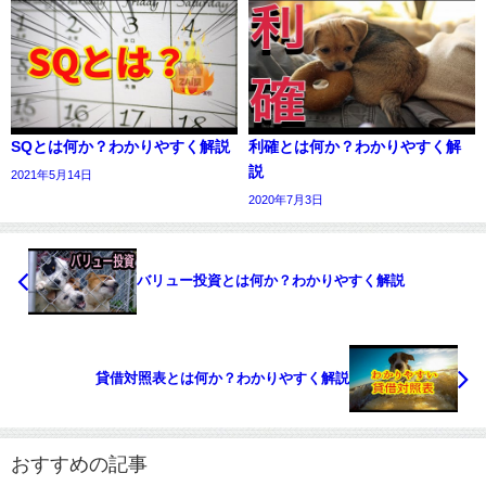
SQとは何か？わかりやすく解説
利確とは何か？わかりやすく解
説
2021年5月14日
2020年7月3日
バリュー投資とは何か？わかりやすく解説
貸借対照表とは何か？わかりやすく解説
おすすめの記事