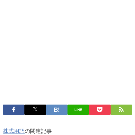
LINE
株式用語
の関連記事