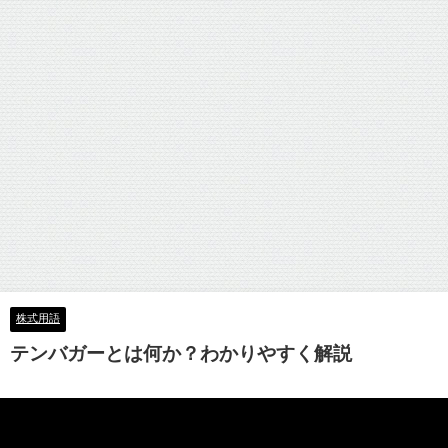
株式用語
テンバガーとは何か？わかりやすく解説