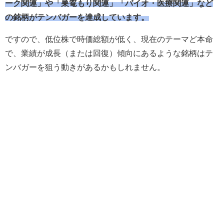
ーク関連」や「巣篭もり関連」「バイオ・医療関連」など
の銘柄がテンバガーを達成しています。
ですので、低位株で時価総額が低く、現在のテーマど本命
で、業績が成長（または回復）傾向にあるような銘柄はテ
ンバガーを狙う動きがあるかもしれません。