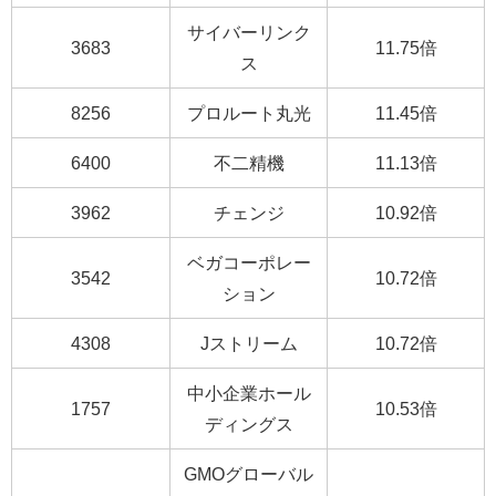
サイバーリンク
3683
11.75倍
ス
8256
プロルート丸光
11.45倍
6400
不二精機
11.13倍
3962
チェンジ
10.92倍
ベガコーポレー
3542
10.72倍
ション
4308
Jストリーム
10.72倍
中小企業ホール
1757
10.53倍
ディングス
GMOグローバル