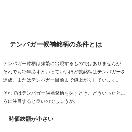
テンバガー候補銘柄の条件とは
テンバガー銘柄は頻繁に出現するものではありませんが、
それでも毎年必ずといっていいほど数銘柄はテンバガーを
達成、またはテンバガー目前まで値上がりしています。
それではテンバガー候補銘柄を探すとき、どういったとこ
ろに注目すると良いのでしょうか。
時価総額が小さい