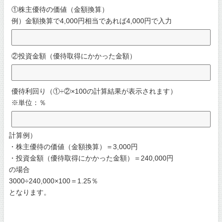
①株主優待の価値（金額換算）
例）金額換算で4,000円相当であれば4,000円で入力
②投資金額（優待取得にかかった金額）
優待利回り（①÷②×100の計算結果が表示されます）
※単位：％
計算例）
・株主優待の価値（金額換算）＝3,000円
・投資金額（優待取得にかかった金額）＝240,000円
の場合
3000÷240,000×100＝1.25％
となります。