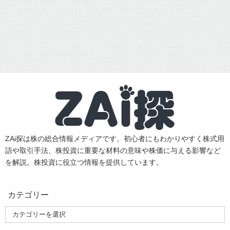
ZAi探は株の総合情報メディアです。初心者にもわかりやすく株式用
語や取引手法、株投資に重要な材料の意味や株価に与える影響など
を解説。株投資に役立つ情報を提供しています。
カテゴリー