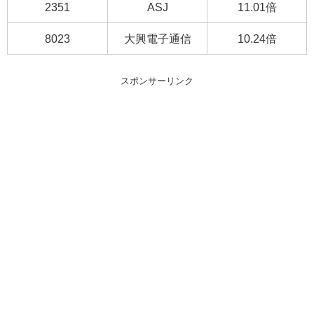
2351
ASJ
11.01倍
8023
大興電子通信
10.24倍
スポンサーリンク