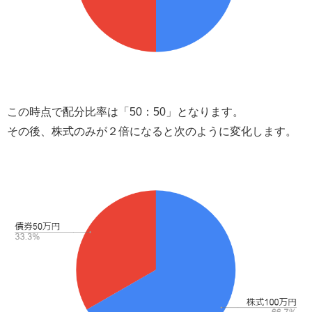
この時点で配分比率は「50：50」となります。
その後、株式のみが２倍になると次のように変化します。