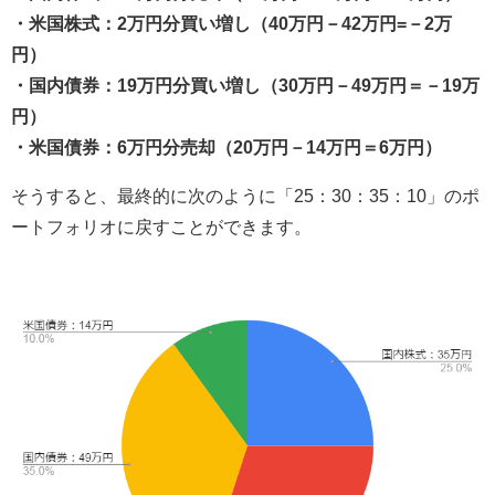
・米国株式：2万円分買い増し（40万円－42万円=－2万
円）
・国内債券：19万円分買い増し（30万円－49万円＝－19万
円）
・米国債券：6万円分売却（20万円－14万円＝6万円）
そうすると、最終的に次のように「25：30：35：10」のポ
ートフォリオに戻すことができます。