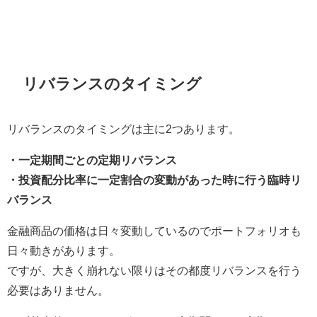
リバランスのタイミング
リバランスのタイミングは主に2つあります。
・一定期間ごとの定期リバランス
・投資配分比率に一定割合の変動があった時に行う臨時リ
バランス
金融商品の価格は日々変動しているのでポートフォリオも
日々動きがあります。
ですが、大きく崩れない限りはその都度リバランスを行う
必要はありません。