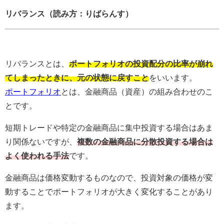
リバランス（読み方：りばらんす）
リバランスとは、
ポートフォリオの投資配分の比率が崩れ
てしまったときに、元の状態に戻すこと
をいいます。
ポートフォリオ
とは、金融商品（資産）の組み合わせのこ
とです。
短期トレードや特定の金融商品に集中投資する場合はあま
り関係ないですが、
複数の金融商品に分散投資する場合は
よく使われる手法
です。
金融商品は価格変動するものなので、投資対象の価格が変
動することでポートフォリオが大きく変化することがあり
ます。