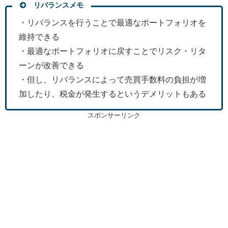
リバランスメモ
・リバランスを行うことで最適なポートフォリオを
維持できる
・最適なポートフォリオに戻すことでリスク・リタ
ーンが改善できる
・但し、リバランスによって売買手数料の負担が増
加したり、税金が発生するというデメリットもある
スポンサーリンク