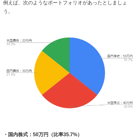
例えば、次のようなポートフォリオがあったとしましょ
う。
・国内株式：50万円（比率35.7%）