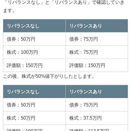
「リバランスなし」と「リバランスあり」で確認していき
ます。
リバランスなし
リバランスあり
債券：50万円
債券：75万円
株式：100万円
株式：75万円
評価額：150万円
評価額：150万円
この後、株式が50%値下がりしたとします。
リバランスなし
リバランスあり
債券：50万円
債券：75万円
株式：50万円
株式：37.5万円
評価額：100万円
評価額：112.5万円