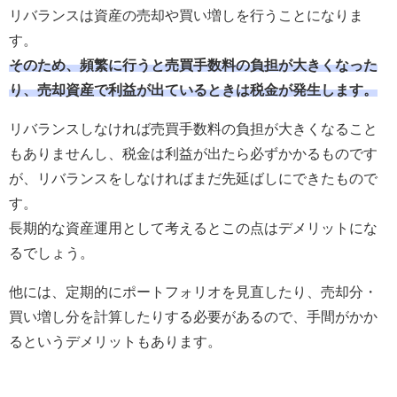
リバランスは資産の売却や買い増しを行うことになりま
す。
そのため、頻繁に行うと売買手数料の負担が大きくなった
り、売却資産で利益が出ているときは税金が発生します。
リバランスしなければ売買手数料の負担が大きくなること
もありませんし、税金は利益が出たら必ずかかるものです
が、リバランスをしなければまだ先延ばしにできたもので
す。
長期的な資産運用として考えるとこの点はデメリットにな
るでしょう。
他には、定期的にポートフォリオを見直したり、売却分・
買い増し分を計算したりする必要があるので、手間がかか
るというデメリットもあります。