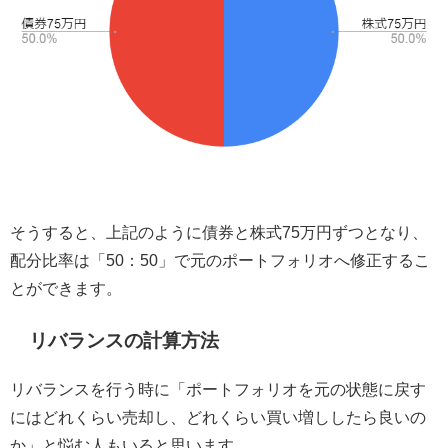
そうすると、上記のように債券と株式75万円ずつとなり、
配分比率は「50：50」で元のポートフォリオへ修正するこ
とができます。
リバランスの計算方法
リバランスを行う時に「ポートフォリオを元の状態に戻す
にはどれくらい売却し、どれくらい買い増ししたら良いの
か」と悩む人もいると思います。