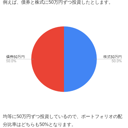
例えば、債券と株式に50万円ずつ投資したとします。
均等に50万円ずつ投資しているので、ポートフォリオの配
分比率はどちらも50%となります。