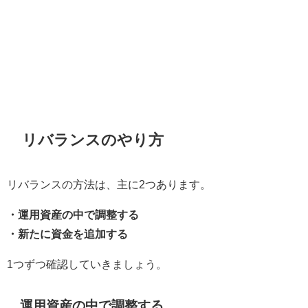
リバランスのやり方
リバランスの方法は、主に2つあります。
・運用資産の中で調整する
・新たに資金を追加する
1つずつ確認していきましょう。
運用資産の中で調整する