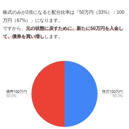
株式のみが2倍になると配分比率は「50万円（33%）：100
万円（67%）」になります。
ですから、
元の状態に戻すために、新たに50万円を入金し
て、債券を買い増し
します。