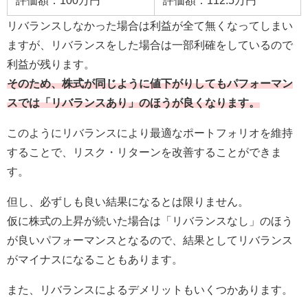
リバランスしなかった場合は利益が全て無くなってしまい
ますが、リバランスをした場合は一部利確をしているので
利益が残ります。
そのため、株式が同じように値下がりしてもパフォーマン
スでは「リバランスあり」のほうが良くなります。
このようにリバランスにより最適なポートフォリオを維持
することで、リスク・リターンを改善することができま
す。
但し、必ずしも良い結果になるとは限りません。
仮に株式の上昇が続いた場合は「リバランスなし」のほう
が良いパフォーマンスとなるので、結果としてリバランス
がマイナスになることもあります。
また、リバランスによるデメリットもいくつかあります。