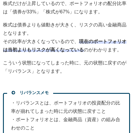
株式だけが上昇しているので、ポートフォリオの配分比率
は「債券が33%」「株式が67%」になります。
株式は債券よりも値動きが大きく、リスクの高い金融商品
となります。
その比率が大きくなっているので、
現在のポートフォリオ
は当初よりもリスクが高くなっている
のがわかります。
こういう状態になってしまった時に、元の状態に戻すのが
「リバランス」となります。
リバランスメモ
・リバランスとは、ポートフォリオの投資配分の比
率が崩れてしまった時に元の状態に戻すこと
・ポートフォリオとは、金融商品（資産）の組み合
わせのこと