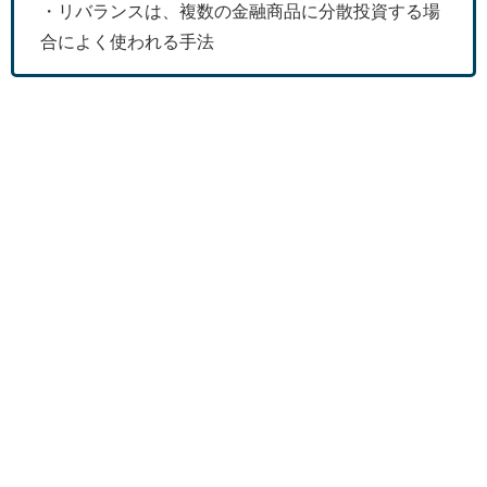
・リバランスは、複数の金融商品に分散投資する場
合によく使われる手法