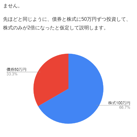
ません。
先ほどと同じように、債券と株式に50万円ずつ投資して、
株式のみが2倍になったと仮定して説明します。