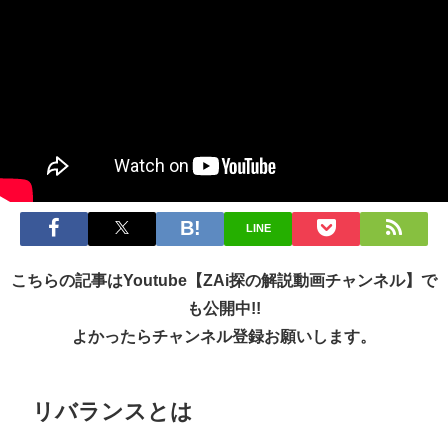
LINE
こちらの記事はYoutube【ZAi探の解説動画チャンネル】で
も公開中!!
よかったらチャンネル登録お願いします。
リバランスとは