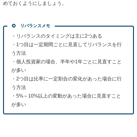
めておくようにしましょう。
リバランスメモ
・リバランスのタイミングは主に2つある
・1つ目は一定期間ごとに見直してリバランスを行
う方法
・個人投資家の場合、半年や1年ごとに見直すこと
が多い
・2つ目は比率に一定割合の変化があった場合に行
う方法
・5%～10%以上の変動があった場合に見直すこと
が多い