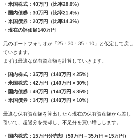
・米国株式：40万円（比率28.6%）
・国内債券：30万円（比率21.4%）
・米国債券：20万円（比率14.3%）
・現在の評価額140万円
元のポートフォリオが「25：30：35：10」と仮定して戻し
ていきます。
まずは最適な保有資産額を計算していきます。
・国内株式：35万円（140万円 × 25%）
・米国株式：42万円（140万円 × 30%）
・国内債券：49万円（140万円 × 35%）
・米国債券：14万円（140万円 × 10%）
最適な保有資産額を算出したら現在の保有資産額から差し
引いて、超過分を売却し、不足分を買い増しします。
・国内株式：15万円分売却（50万円－35万円＝15万円）