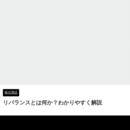
株式用語
リバランスとは何か？わかりやすく解説