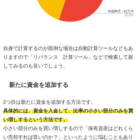
自身で計算するのが面倒な場合は自動計算ツールなどもあ
りますので「リバランス 計算ツール」などで検索して探
してみるのも良いでしょう。
新たに資金を追加する
2つ目は新たに資金を追加する方法です。
具体的には、資金を入金して、比率の小さい部分のみを買
い増しするという方法です。
小さい部分のみを買い増しするので「保有資産はどれくら
い売却すれば良いのか？」といったように悩むこともあり