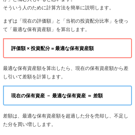
そういう人のために計算方法を簡単に説明します。
まずは「現在の評価額」と「当初の投資配分比率」を使っ
て「最適な保有資産額」を算出します。
評価額 × 投資配分 = 最適な保有資産額
最適な保有資産額を算出したら、現在の保有資産額から差
し引いて差額を計算します。
現在の保有資産 － 最適な保有資産 ＝ 差額
差額は、最適な保有資産額を超過した分を売却し、不足し
た分を買い増しします。