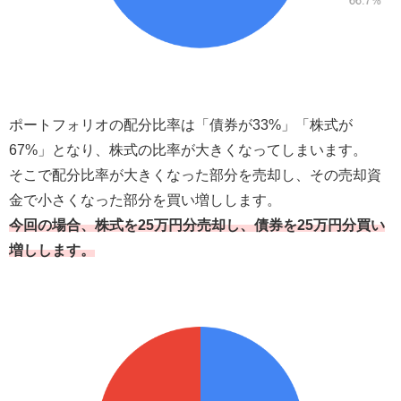
ポートフォリオの配分比率は「債券が33%」「株式が
67%」となり、株式の比率が大きくなってしまいます。
そこで配分比率が大きくなった部分を売却し、その売却資
金で小さくなった部分を買い増しします。
今回の場合、株式を25万円分売却し、債券を25万円分買い
増しします。