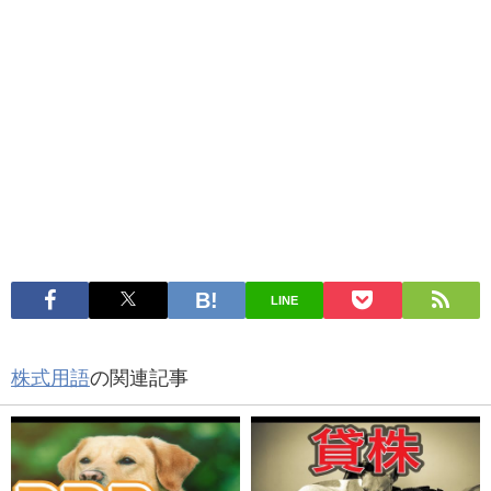
LINE
株式用語
の関連記事