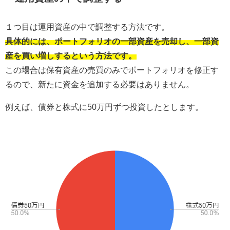
１つ目は運用資産の中で調整する方法です。
具体的には、ポートフォリオの一部資産を売却し、一部資
産を買い増しするという方法です。
この場合は保有資産の売買のみでポートフォリオを修正す
るので、新たに資金を追加する必要はありません。
例えば、債券と株式に50万円ずつ投資したとします。