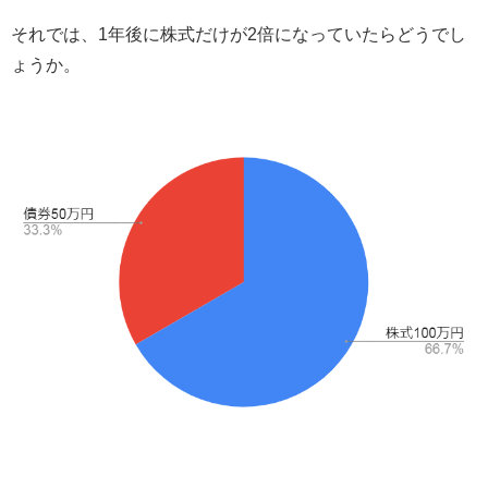
それでは、1年後に株式だけが2倍になっていたらどうでし
ょうか。