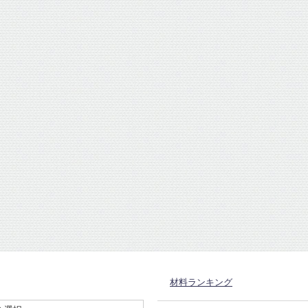
材料ランキング