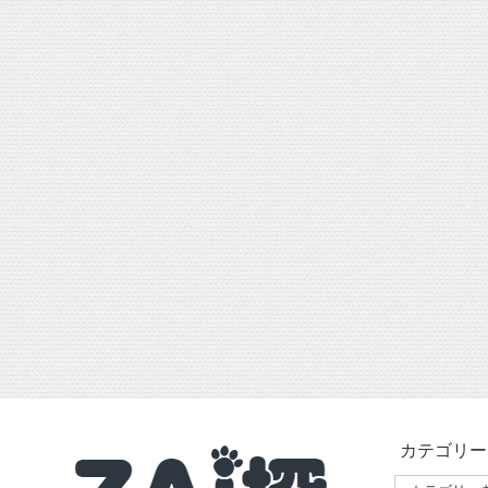
カテゴリー