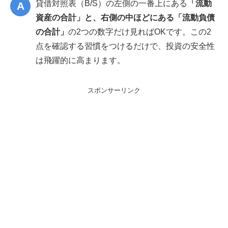
貸借対照表（B/S）の左側の一番上にある
「流動
資産の合計」と、右側の中ほどにある「流動負債
の合計」
の2つの数字だけ見ればOKです。この2
点を確認する習慣をつけるだけで、投資の安全性
は飛躍的に高まります。
スポンサーリンク