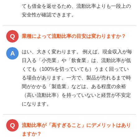
ても借金を返せるため、流動比率よりも一段上の
安全性が確認できます。
業種によって流動比率の目安は変わりますか？
はい、大きく変わります。 例えば、現金収入が毎
日入る「小売業」や「飲食業」は、流動比率が低
くても（100%を切っていても）うまく回ってい
る場合があります。一方で、製品が売れるまで時
間がかかる「製造業」などは、ある程度の余裕
（高い流動比率）を持っていないと経営が不安定
になります。
流動比率が「高すぎること」にデメリットはあり
ますか？