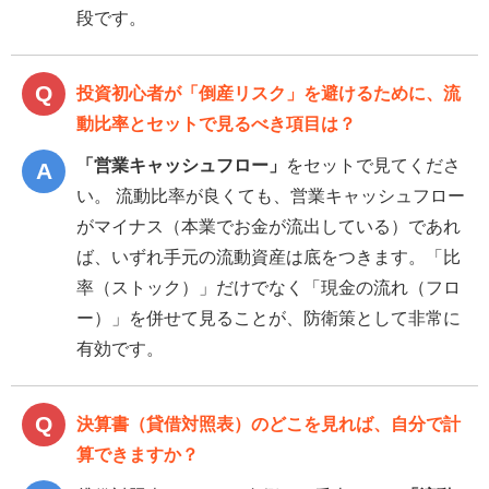
段です。
投資初心者が「倒産リスク」を避けるために、流
動比率とセットで見るべき項目は？
「営業キャッシュフロー」
をセットで見てくださ
い。 流動比率が良くても、営業キャッシュフロー
がマイナス（本業でお金が流出している）であれ
ば、いずれ手元の流動資産は底をつきます。「比
率（ストック）」だけでなく「現金の流れ（フロ
ー）」を併せて見ることが、防衛策として非常に
有効です。
決算書（貸借対照表）のどこを見れば、自分で計
算できますか？