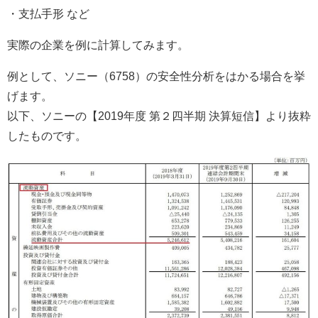
・支払手形
など
実際の企業を例に計算してみます。
例として、ソニー（6758）の安全性分析をはかる場合を挙
げます。
以下、ソニーの【2019年度 第２四半期 決算短信】より抜粋
したものです。