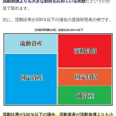
流動負債よりも大きな割合を占めている状態
だというのが
見て取れます。
次に、流動比率が100％以下の場合の貸借対照表の例です。
流動比率が100％以下の場合、流動資産が流動負債よりも小