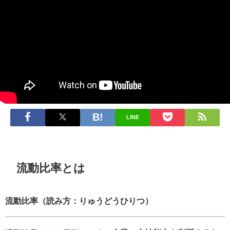
LINE
流動比率とは
流動比率（読み方：りゅうどうひりつ）