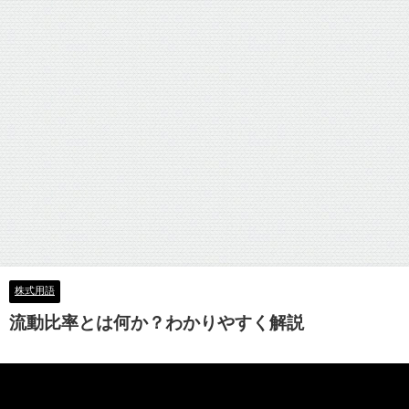
株式用語
流動比率とは何か？わかりやすく解説