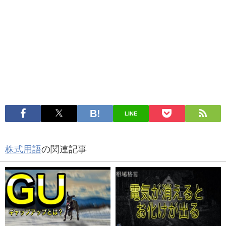
LINE
株式用語
の関連記事