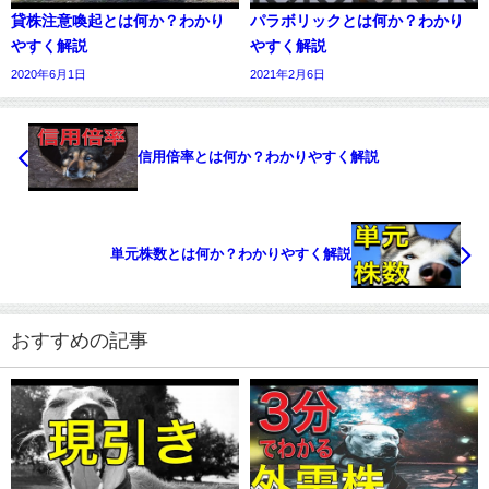
貸株注意喚起とは何か？わかり
パラボリックとは何か？わかり
やすく解説
やすく解説
2020年6月1日
2021年2月6日
信用倍率とは何か？わかりやすく解説
単元株数とは何か？わかりやすく解説
おすすめの記事