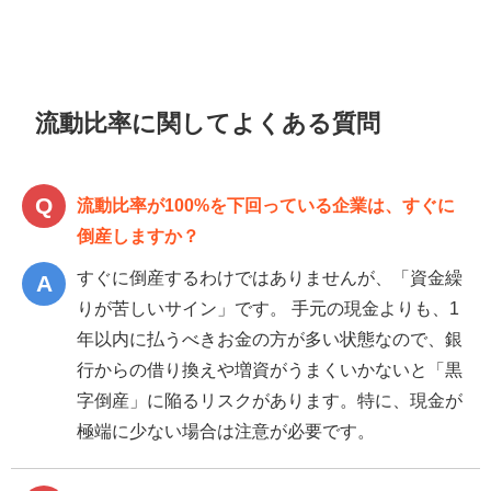
流動比率に関してよくある質問
流動比率が100%を下回っている企業は、すぐに
倒産しますか？
すぐに倒産するわけではありませんが、「資金繰
りが苦しいサイン」です。 手元の現金よりも、1
年以内に払うべきお金の方が多い状態なので、銀
行からの借り換えや増資がうまくいかないと「黒
字倒産」に陥るリスクがあります。特に、現金が
極端に少ない場合は注意が必要です。