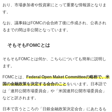
おり、市場参加者や投資家にとって重要な情報源となりま
す。
なお、議事録はFOMCの会合終了後に作成され、公表され
るまでの間は非公開となっています。
そもそもFOMCとは
そもそもFOMCとは何か、こちらについても簡単に説明し
ます。
FOMCとは、
Federal Open Maket Committeeの略称で、米
国の金融政策を決定する会合のこと
をいいます。日本語で
は「連邦公開市場委員会」や「米国連邦公開市場委員会」
などと訳されます。
日本で言うところの
「日銀金融政策決定会合」にあたるも