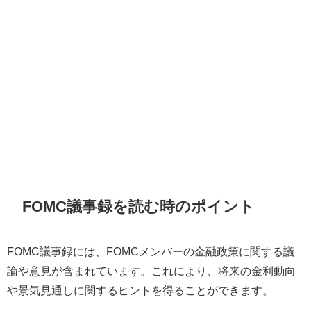
FOMC議事録を読む時のポイント
FOMC議事録には、FOMCメンバーの金融政策に関する議
論や意見が含まれています。これにより、将来の金利動向
や景気見通しに関するヒントを得ることができます。