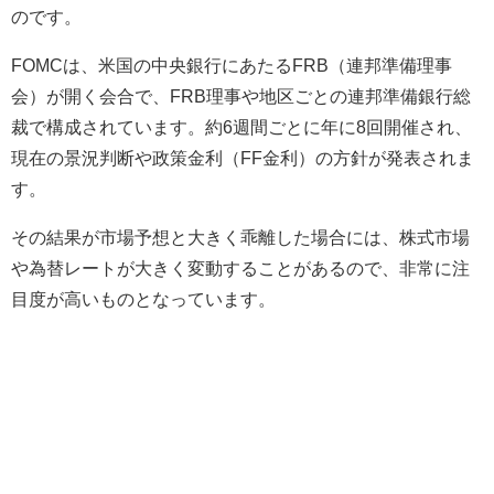
のです。
FOMCは、米国の中央銀行にあたるFRB（連邦準備理事
会）が開く会合で、FRB理事や地区ごとの連邦準備銀行総
裁で構成されています。約6週間ごとに年に8回開催され、
現在の景況判断や政策金利（FF金利）の方針が発表されま
す。
その結果が市場予想と大きく乖離した場合には、株式市場
や為替レートが大きく変動することがあるので、非常に注
目度が高いものとなっています。