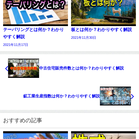
テーパリングとは何か？わかり
板とは何か？わかりやすく解説
やすく解説
2021年11月30日
2021年11月17日
中古住宅販売件数とは何か？わかりやすく解説
鉱工業生産指数は何か？わかりやすく解説
おすすめの記事