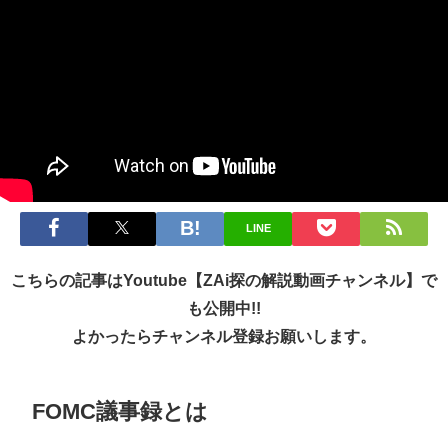
LINE
こちらの記事はYoutube【ZAi探の解説動画チャンネル】で
も公開中!!
よかったらチャンネル登録お願いします。
FOMC議事録とは