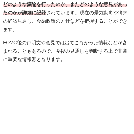
どのような議論を行ったのか、またどのような意見があっ
たのかが詳細に記録
されています。現在の景気動向や将来
の経済見通し、金融政策の方針などを把握することができ
ます。
FOMC後の声明文や会見では出てこなかった情報などが含
まれることもあるので、今後の見通しを判断する上で非常
に重要な情報源となります。