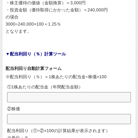
・株主優待の価値（金額換算）＝3,000円
・投資金額（優待取得にかかった金額）＝240,000円
の場合
3000÷240,000×100＝1.25％
となります。
▼配当利回り（％）計算ツール
配当利回り自動計算フォーム
※配当利回り（％）＝1株あたりの配当金÷株価×100
①1株あたりの配当金（年間配当金額）
②株価
配当利回り（①÷②×100の計算結果が表示されます）
※単位：％