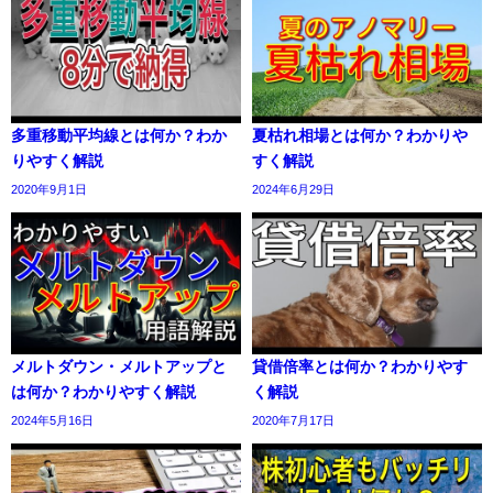
多重移動平均線とは何か？わか
夏枯れ相場とは何か？わかりや
りやすく解説
すく解説
2020年9月1日
2024年6月29日
メルトダウン・メルトアップと
貸借倍率とは何か？わかりやす
は何か？わかりやすく解説
く解説
2024年5月16日
2020年7月17日