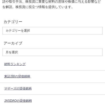
語や取引手法、株投資に重要な材料の意味や株価に与える影響など
を解説。株投資に役立つ情報を提供しています。
カテゴリー
アーカイブ
材料ランキング
東証2部の貸借銘柄
マザーズの貸借銘柄
JASDAQの貸借銘柄