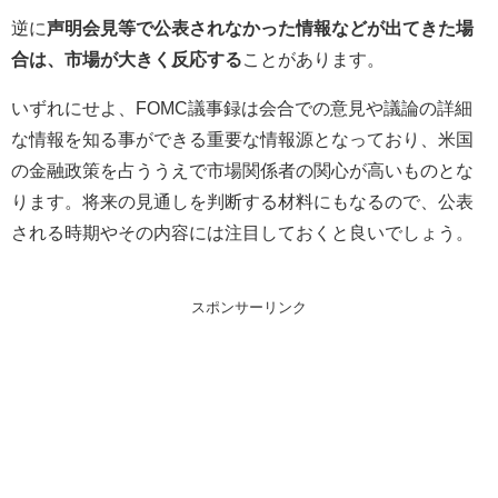
逆に
声明会見等で公表されなかった情報などが出てきた場
合は、市場が大きく反応する
ことがあります。
いずれにせよ、FOMC議事録は会合での意見や議論の詳細
な情報を知る事ができる重要な情報源となっており、米国
の金融政策を占ううえで市場関係者の関心が高いものとな
ります。将来の見通しを判断する材料にもなるので、公表
される時期やその内容には注目しておくと良いでしょう。
スポンサーリンク