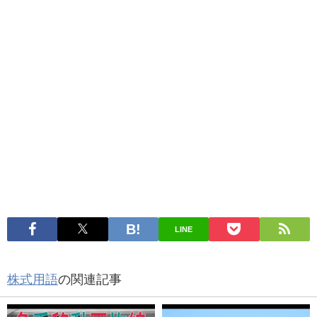
LINE
株式用語
の関連記事